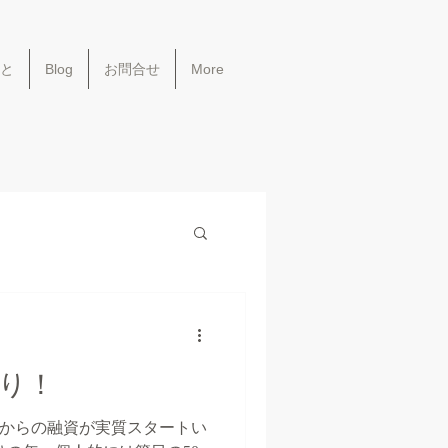
と
Blog
お問合せ
More
り！
機関からの融資が実質スタートい