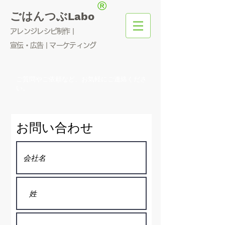
®
ごはんつぶLabo
アレンジレシピ制作 |
宣伝・広告 | マーケティング
ご質問やご依頼など、お気軽にご連絡くださ
い。
お問い合わせ